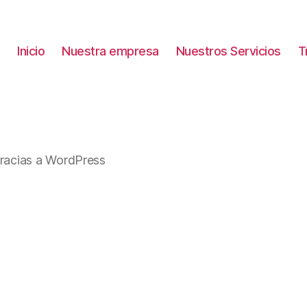
Inicio
Nuestra empresa
Nuestros Servicios
T
racias a WordPress