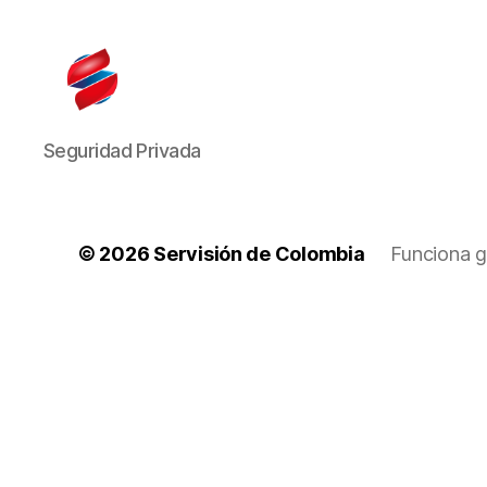
Seguridad Privada
© 2026
Servisión de Colombia
Funciona g