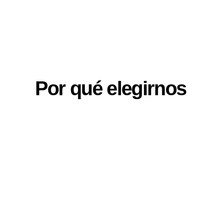
Por qué elegirnos