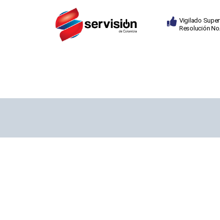
Vigilado Super
Resolución No