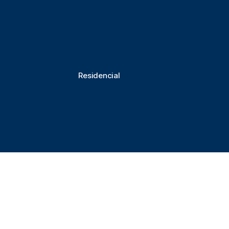
Residencial